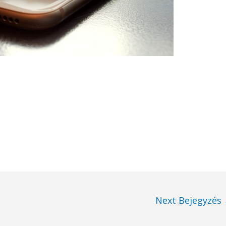
Next Bejegyzés