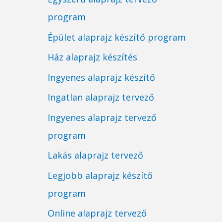
program
Épület alaprajz készítő program
Ház alaprajz készítés
Ingyenes alaprajz készítő
Ingatlan alaprajz tervező
Ingyenes alaprajz tervező
program
Lakás alaprajz tervező
Legjobb alaprajz készítő
program
Online alaprajz tervező