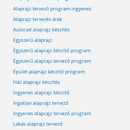
Alaprajz tervező program ingyenes
Alaprajz tervezés árak
Autocad alaprajz készítés
Egyszerű alaprajz
Egyszerű alaprajz készítő program
Egyszerű alaprajz tervező program
Épület alaprajz készítő program
Ház alaprajz készítés
Ingyenes alaprajz készítő
Ingatlan alaprajz tervező
Ingyenes alaprajz tervező program
Lakás alaprajz tervező