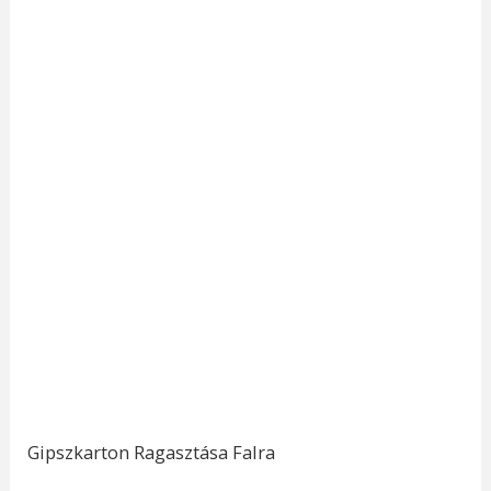
Gipszkarton Ragasztása Falra