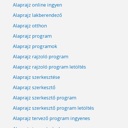
Alaprajz online ingyen
Alaprajz lakberendező
Alaprajz otthon
Alaprajz program
Alaprajz programok
Alaprajz rajzoló program
Alaprajz rajzoló program letöltés
Alaprajz szerkesztése
Alaprajz szerkesztő
Alaprajz szerkesztő program
Alaprajz szerkesztő program letöltés
Alaprajz tervező program ingyenes