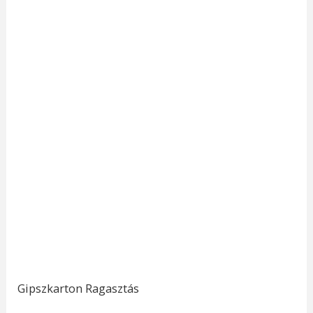
Gipszkarton Ragasztás