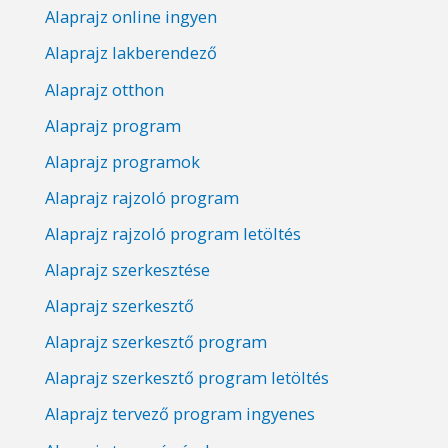
Alaprajz online ingyen
Alaprajz lakberendező
Alaprajz otthon
Alaprajz program
Alaprajz programok
Alaprajz rajzoló program
Alaprajz rajzoló program letöltés
Alaprajz szerkesztése
Alaprajz szerkesztő
Alaprajz szerkesztő program
Alaprajz szerkesztő program letöltés
Alaprajz tervező program ingyenes