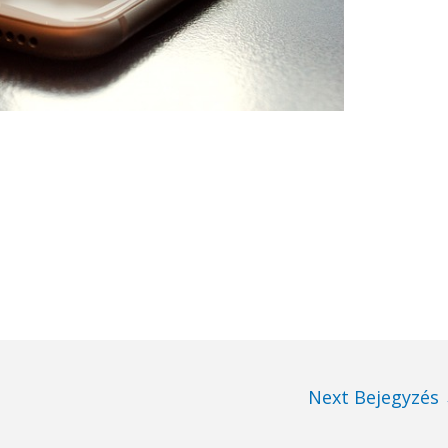
Next Bejegyzés