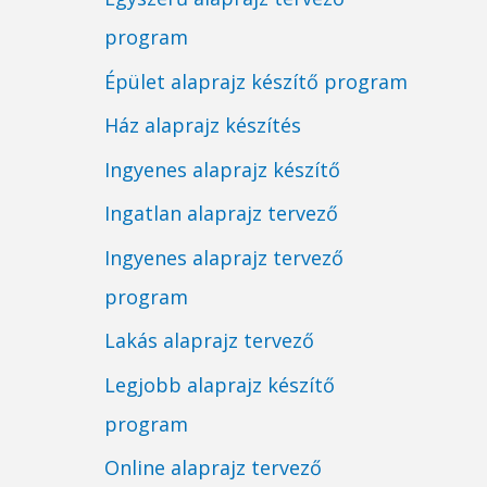
program
Épület alaprajz készítő program
Ház alaprajz készítés
Ingyenes alaprajz készítő
Ingatlan alaprajz tervező
Ingyenes alaprajz tervező
program
Lakás alaprajz tervező
Legjobb alaprajz készítő
program
Online alaprajz tervező