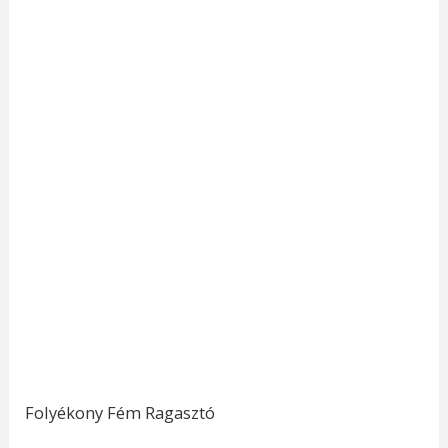
Folyékony Fém Ragasztó