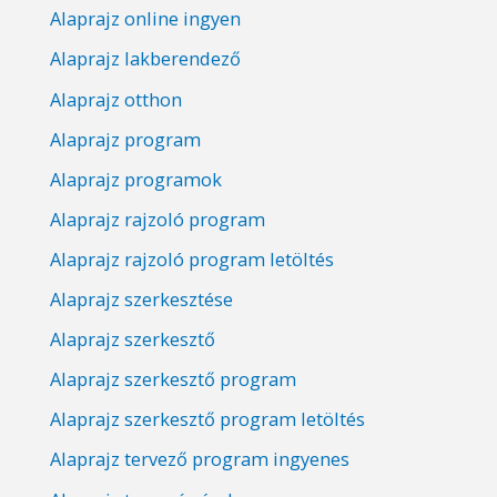
Alaprajz online ingyen
Alaprajz lakberendező
Alaprajz otthon
Alaprajz program
Alaprajz programok
Alaprajz rajzoló program
Alaprajz rajzoló program letöltés
Alaprajz szerkesztése
Alaprajz szerkesztő
Alaprajz szerkesztő program
Alaprajz szerkesztő program letöltés
Alaprajz tervező program ingyenes