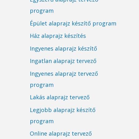
program
Épület alaprajz készítő program
Ház alaprajz készítés
Ingyenes alaprajz készítő
Ingatlan alaprajz tervező
Ingyenes alaprajz tervező
program
Lakás alaprajz tervező
Legjobb alaprajz készítő
program
Online alaprajz tervező