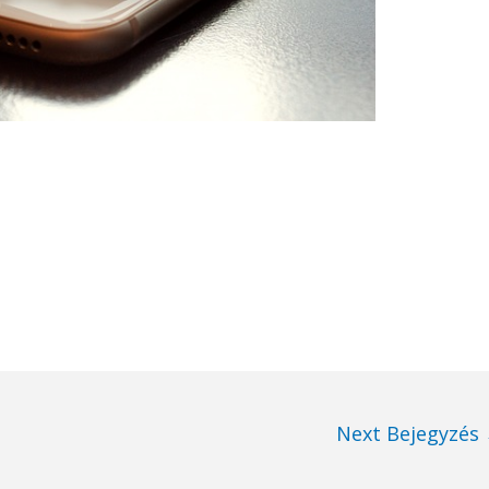
Next Bejegyzés