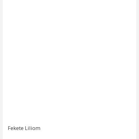
Fekete Liliom