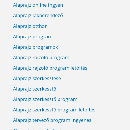
Alaprajz online ingyen
Alaprajz lakberendező
Alaprajz otthon
Alaprajz program
Alaprajz programok
Alaprajz rajzoló program
Alaprajz rajzoló program letöltés
Alaprajz szerkesztése
Alaprajz szerkesztő
Alaprajz szerkesztő program
Alaprajz szerkesztő program letöltés
Alaprajz tervező program ingyenes