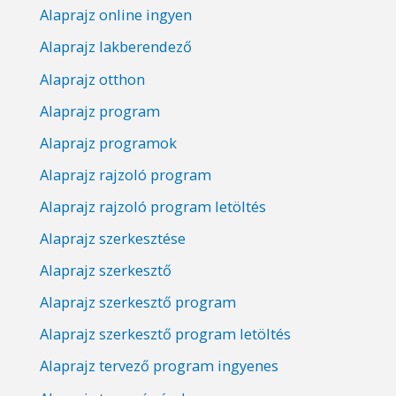
Alaprajz online ingyen
Alaprajz lakberendező
Alaprajz otthon
Alaprajz program
Alaprajz programok
Alaprajz rajzoló program
Alaprajz rajzoló program letöltés
Alaprajz szerkesztése
Alaprajz szerkesztő
Alaprajz szerkesztő program
Alaprajz szerkesztő program letöltés
Alaprajz tervező program ingyenes