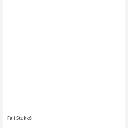
Fali Stukkó