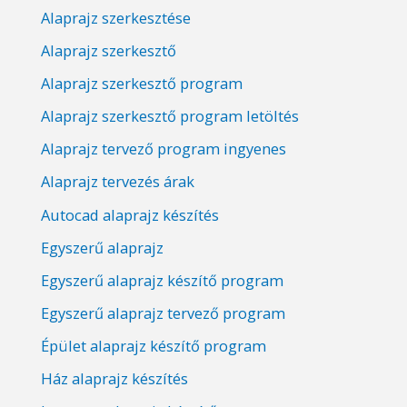
Alaprajz szerkesztése
Alaprajz szerkesztő
Alaprajz szerkesztő program
Alaprajz szerkesztő program letöltés
Alaprajz tervező program ingyenes
Alaprajz tervezés árak
Autocad alaprajz készítés
Egyszerű alaprajz
Egyszerű alaprajz készítő program
Egyszerű alaprajz tervező program
Épület alaprajz készítő program
Ház alaprajz készítés