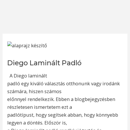
Diego Laminált Padló
A Diego laminált
padló egy kiváló választás otthonunk vagy irodánk
számára, hiszen számos
előnnyel rendelkezik. Ebben a blogbejegyzésben
részletesen ismertetem ezt a
padlótípust, hogy segítsek abban, hogy könnyebb
legyen a döntés. Először is,