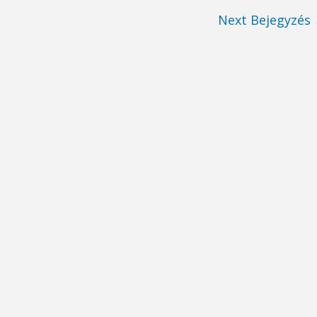
Next Bejegyzés