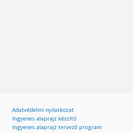
Adatvédelmi nyilatkozat
Ingyenes alaprajz készítő
Ingyenes alaprajz tervező program