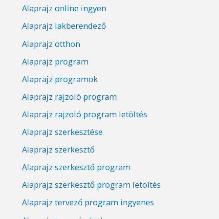
Alaprajz online ingyen
Alaprajz lakberendező
Alaprajz otthon
Alaprajz program
Alaprajz programok
Alaprajz rajzoló program
Alaprajz rajzoló program letöltés
Alaprajz szerkesztése
Alaprajz szerkesztő
Alaprajz szerkesztő program
Alaprajz szerkesztő program letöltés
Alaprajz tervező program ingyenes