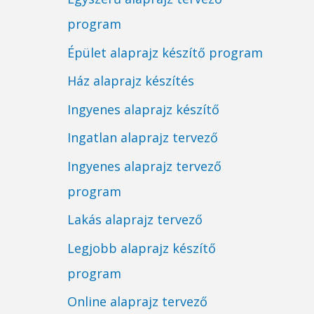
program
Épület alaprajz készítő program
Ház alaprajz készítés
Ingyenes alaprajz készítő
Ingatlan alaprajz tervező
Ingyenes alaprajz tervező
program
Lakás alaprajz tervező
Legjobb alaprajz készítő
program
Online alaprajz tervező