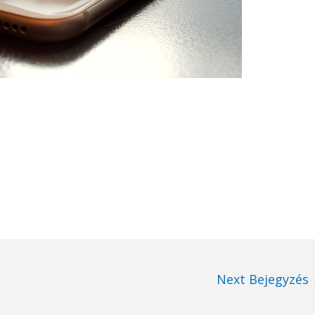
Next Bejegyzés