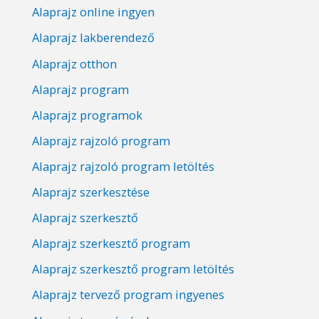
Alaprajz online ingyen
Alaprajz lakberendező
Alaprajz otthon
Alaprajz program
Alaprajz programok
Alaprajz rajzoló program
Alaprajz rajzoló program letöltés
Alaprajz szerkesztése
Alaprajz szerkesztő
Alaprajz szerkesztő program
Alaprajz szerkesztő program letöltés
Alaprajz tervező program ingyenes