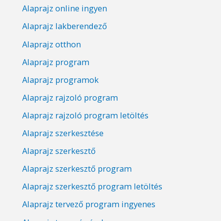
Alaprajz online ingyen
Alaprajz lakberendező
Alaprajz otthon
Alaprajz program
Alaprajz programok
Alaprajz rajzoló program
Alaprajz rajzoló program letöltés
Alaprajz szerkesztése
Alaprajz szerkesztő
Alaprajz szerkesztő program
Alaprajz szerkesztő program letöltés
Alaprajz tervező program ingyenes