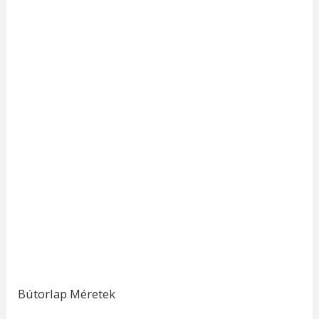
Bútorlap Méretek