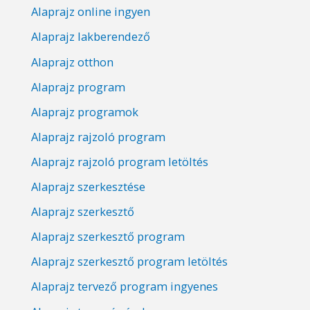
Alaprajz online ingyen
Alaprajz lakberendező
Alaprajz otthon
Alaprajz program
Alaprajz programok
Alaprajz rajzoló program
Alaprajz rajzoló program letöltés
Alaprajz szerkesztése
Alaprajz szerkesztő
Alaprajz szerkesztő program
Alaprajz szerkesztő program letöltés
Alaprajz tervező program ingyenes