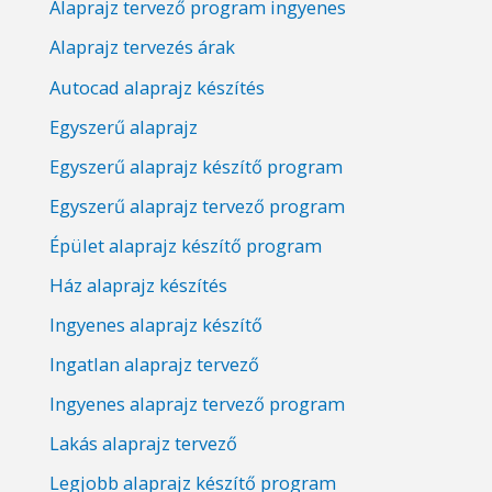
Alaprajz tervező program ingyenes
Alaprajz tervezés árak
Autocad alaprajz készítés
Egyszerű alaprajz
Egyszerű alaprajz készítő program
Egyszerű alaprajz tervező program
Épület alaprajz készítő program
Ház alaprajz készítés
Ingyenes alaprajz készítő
Ingatlan alaprajz tervező
Ingyenes alaprajz tervező program
Lakás alaprajz tervező
Legjobb alaprajz készítő program