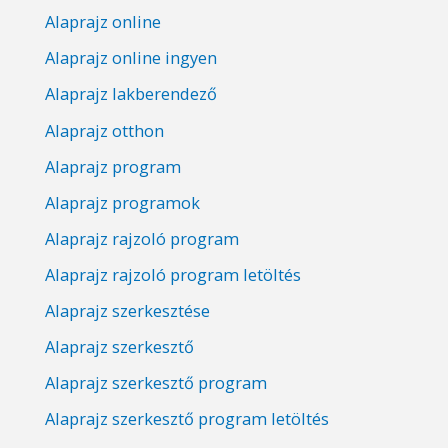
Alaprajz online
Alaprajz online ingyen
Alaprajz lakberendező
Alaprajz otthon
Alaprajz program
Alaprajz programok
Alaprajz rajzoló program
Alaprajz rajzoló program letöltés
Alaprajz szerkesztése
Alaprajz szerkesztő
Alaprajz szerkesztő program
Alaprajz szerkesztő program letöltés