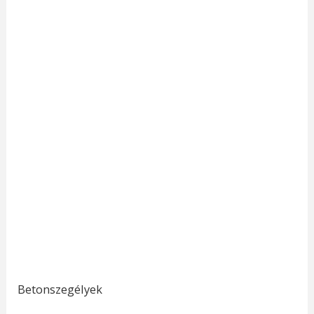
Betonszegélyek