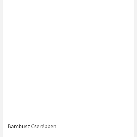
Bambusz Cserépben