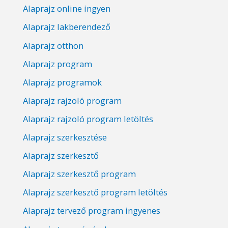
Alaprajz online ingyen
Alaprajz lakberendező
Alaprajz otthon
Alaprajz program
Alaprajz programok
Alaprajz rajzoló program
Alaprajz rajzoló program letöltés
Alaprajz szerkesztése
Alaprajz szerkesztő
Alaprajz szerkesztő program
Alaprajz szerkesztő program letöltés
Alaprajz tervező program ingyenes