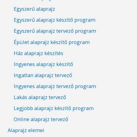
Egyszerű alaprajz
Egyszerű alaprajz készítő program
Egyszerű alaprajz tervező program
Épület alaprajz készítő program
Ház alaprajz készítés
Ingyenes alaprajz készítő
Ingatlan alaprajz tervező
Ingyenes alaprajz tervező program
Lakás alaprajz tervező
Legjobb alaprajz készítő program
Online alaprajz tervező
Alaprajz elemei