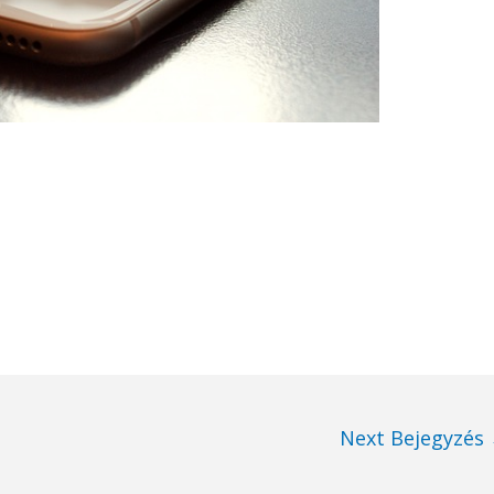
Next Bejegyzés