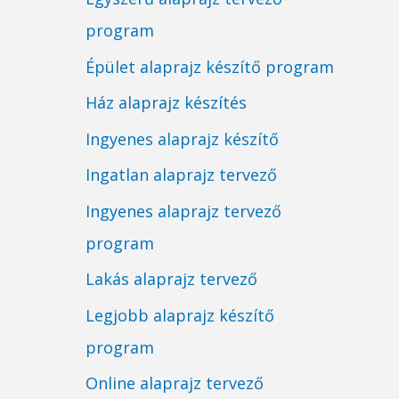
program
Épület alaprajz készítő program
Ház alaprajz készítés
Ingyenes alaprajz készítő
Ingatlan alaprajz tervező
Ingyenes alaprajz tervező
program
Lakás alaprajz tervező
Legjobb alaprajz készítő
program
Online alaprajz tervező