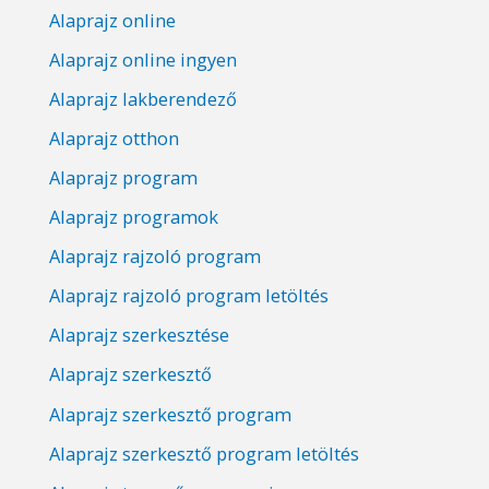
Alaprajz online
Alaprajz online ingyen
Alaprajz lakberendező
Alaprajz otthon
Alaprajz program
Alaprajz programok
Alaprajz rajzoló program
Alaprajz rajzoló program letöltés
Alaprajz szerkesztése
Alaprajz szerkesztő
Alaprajz szerkesztő program
Alaprajz szerkesztő program letöltés