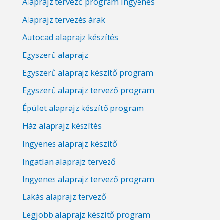
Alaprajz tervező program ingyenes
Alaprajz tervezés árak
Autocad alaprajz készítés
Egyszerű alaprajz
Egyszerű alaprajz készítő program
Egyszerű alaprajz tervező program
Épület alaprajz készítő program
Ház alaprajz készítés
Ingyenes alaprajz készítő
Ingatlan alaprajz tervező
Ingyenes alaprajz tervező program
Lakás alaprajz tervező
Legjobb alaprajz készítő program