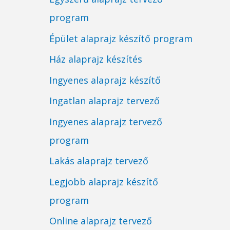
program
Épület alaprajz készítő program
Ház alaprajz készítés
Ingyenes alaprajz készítő
Ingatlan alaprajz tervező
Ingyenes alaprajz tervező
program
Lakás alaprajz tervező
Legjobb alaprajz készítő
program
Online alaprajz tervező