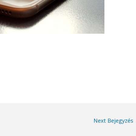
Next Bejegyzés