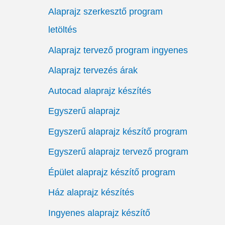
Alaprajz szerkesztő program
letöltés
Alaprajz tervező program ingyenes
Alaprajz tervezés árak
Autocad alaprajz készítés
Egyszerű alaprajz
Egyszerű alaprajz készítő program
Egyszerű alaprajz tervező program
Épület alaprajz készítő program
Ház alaprajz készítés
Ingyenes alaprajz készítő