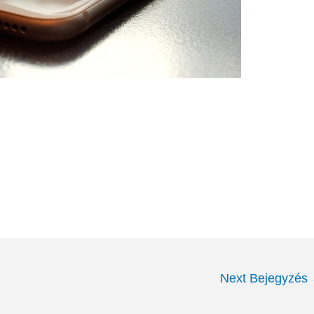
Next Bejegyzés