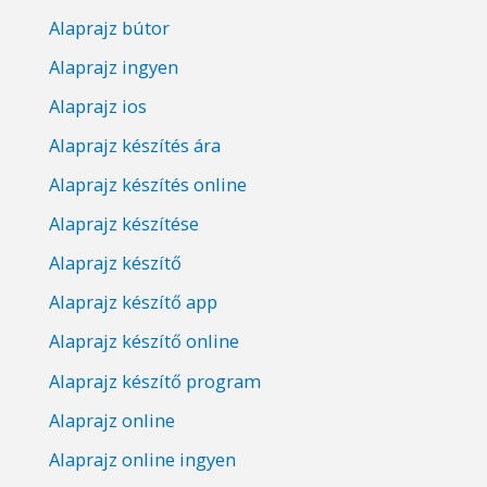
Alaprajz bútor
Alaprajz ingyen
Alaprajz ios
Alaprajz készítés ára
Alaprajz készítés online
Alaprajz készítése
Alaprajz készítő
Alaprajz készítő app
Alaprajz készítő online
Alaprajz készítő program
Alaprajz online
Alaprajz online ingyen