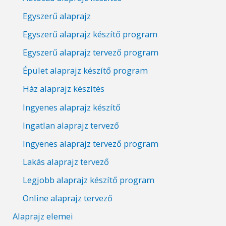
Egyszerű alaprajz
Egyszerű alaprajz készítő program
Egyszerű alaprajz tervező program
Épület alaprajz készítő program
Ház alaprajz készítés
Ingyenes alaprajz készítő
Ingatlan alaprajz tervező
Ingyenes alaprajz tervező program
Lakás alaprajz tervező
Legjobb alaprajz készítő program
Online alaprajz tervező
Alaprajz elemei