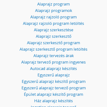
Alaprajz program
Alaprajz programok
Alaprajz rajzoló program
Alaprajz rajzoló program letöltés
Alaprajz szerkesztése
Alaprajz szerkesztő
Alaprajz szerkesztő program
Alaprajz szerkesztő program letöltés
Alaprajz tervezés árak
Alaprajz tervező program ingyenes
Autocad alaprajz készítés
Egyszerű alaprajz
Egyszerű alaprajz készítő program
Egyszerű alaprajz tervező program
Épület alaprajz készítő program
Ház alaprajz készítés