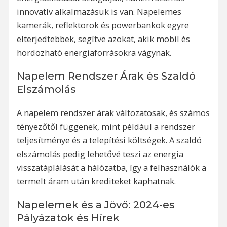
innovatív alkalmazásuk is van. Napelemes
kamerák, reflektorok és powerbankok egyre
elterjedtebbek, segítve azokat, akik mobil és
hordozható energiaforrásokra vágynak.
Napelem Rendszer Árak és Szaldó
Elszámolás
A napelem rendszer árak változatosak, és számos
tényezőtől függenek, mint például a rendszer
teljesítménye és a telepítési költségek. A szaldó
elszámolás pedig lehetővé teszi az energia
visszatáplálását a hálózatba, így a felhasználók a
termelt áram után krediteket kaphatnak.
Napelemek és a Jövő: 2024-es
Pályázatok és Hírek