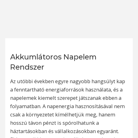
Akkumlátoros Napelem
Rendszer
Az utóbbi években egyre nagyobb hangsúlyt kap
a fenntartható energiaforrások használata, és a
napelemek kiemelt szerepet játszanak ebben a
folyamatban. A napenergia hasznosításával nem
csak a környezetet kímélhetjük meg, hanem
hosszú távon pénzt is spórolhatunk a
háztartásokban és vállalkozásokban egyaránt.