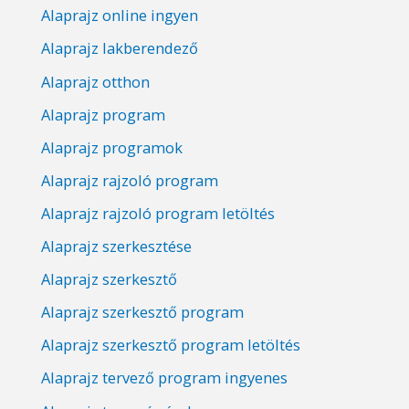
Alaprajz online ingyen
Alaprajz lakberendező
Alaprajz otthon
Alaprajz program
Alaprajz programok
Alaprajz rajzoló program
Alaprajz rajzoló program letöltés
Alaprajz szerkesztése
Alaprajz szerkesztő
Alaprajz szerkesztő program
Alaprajz szerkesztő program letöltés
Alaprajz tervező program ingyenes